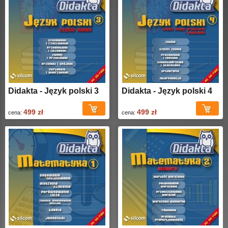
Didakta - Język polski 3
Didakta - Język polski 4
499 zł
499 zł
cena:
cena: