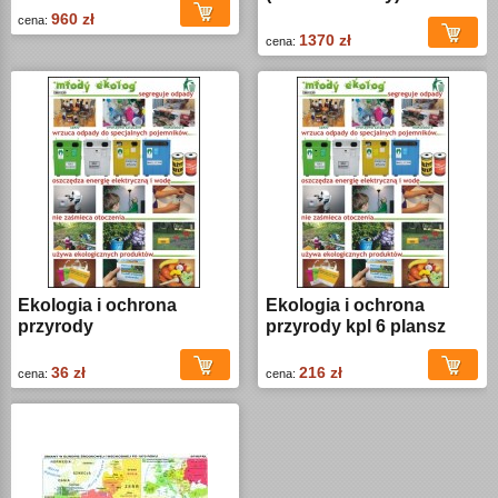
960 zł
cena:
1370 zł
cena:
Ekologia i ochrona
Ekologia i ochrona
przyrody
przyrody kpl 6 plansz
36 zł
216 zł
cena:
cena: